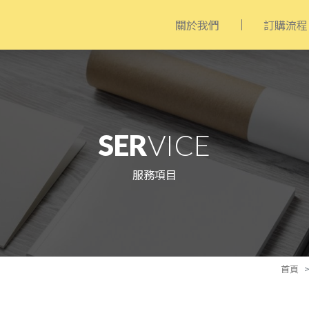
關於我們
訂購流程
SER
VICE
服務項目
首頁