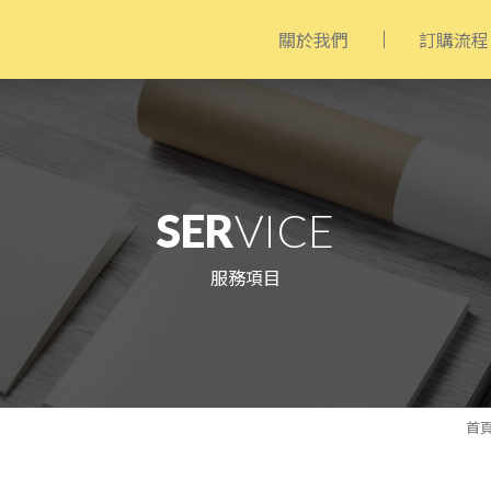
關於我們
訂購流程
SER
VICE
服務項目
首