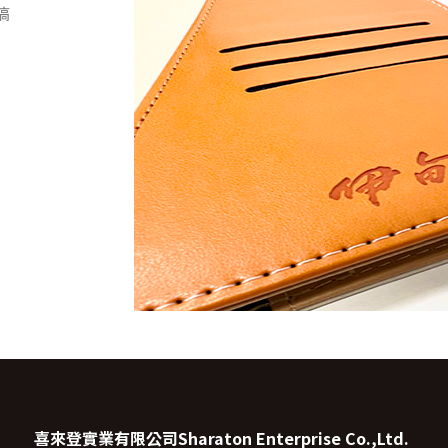
搞
喜來登實業有限公司
Sharaton Enterprise Co.,Ltd.