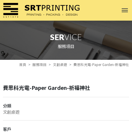
SER
VICE
服務項目
首頁
服務項目
文創桌遊
費思科光電-Paper Garden-祈福神社
費思科光電-Paper Garden-祈福神社
分類
文創桌遊
客戶