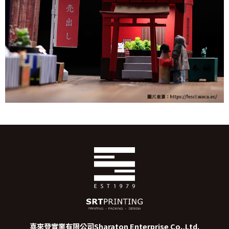
喜來登實業有限公司
Sharaton Enterprise Co.,Ltd.