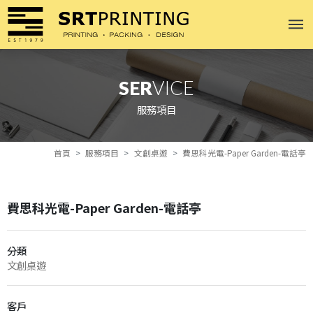
SER
VICE
服務項目
首頁
服務項目
文創桌遊
費思科光電-Paper Garden-電話亭
費思科光電-Paper Garden-電話亭
分類
文創桌遊
客戶