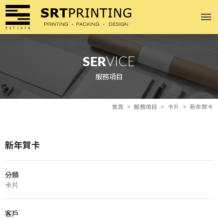
SER
VICE
服務項目
首頁
服務項目
卡片
新年賀卡
新年賀卡
分類
卡片
客戶