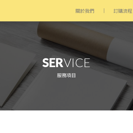
關於我們
訂購流程
SER
VICE
服務項目