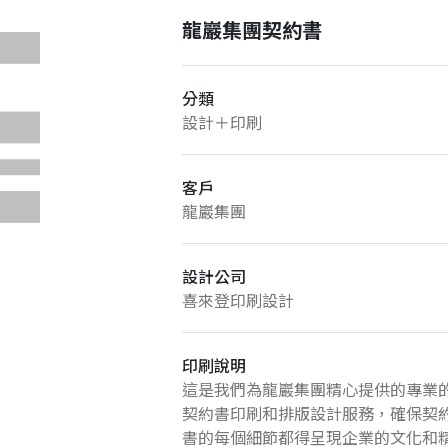
龍巖集團契約書
分類
設計＋印刷
客戶
龍巖集團
設計公司
喜來登印刷設計
印刷說明
這是我們為龍巖集團精心提供的專業
契約書印刷和排版設計服務，確保契
書的每個細節都得呈現企業的文化和