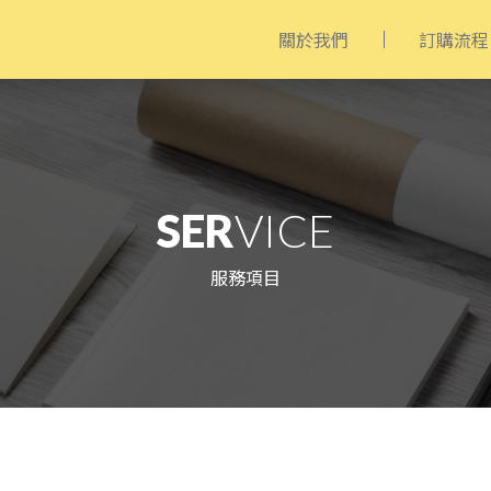
關於我們
訂購流程
SER
VICE
服務項目